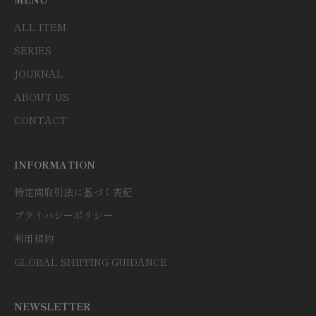
ALL ITEM
SERIES
JOURNAL
ABOUT US
CONTACT
INFORMATION
特定商取引法に基づく表記
プライバシーポリシー
利用規約
GLOBAL SHIPPING GUIDANCE
NEWSLETTER