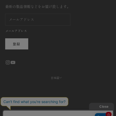
最新の製品情報などをお届け致します。
メールアドレス
登録
日本語
言語
日本語
English
繁體中文