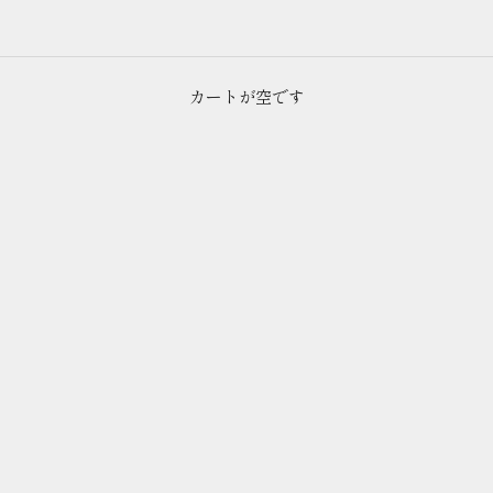
カートが空です