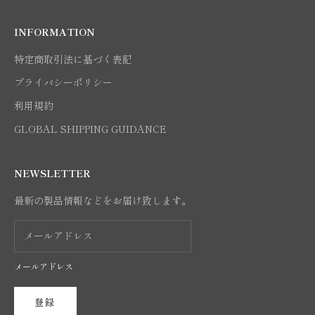
INFORMATION
特定商取引法に基づく表記
プライバシーポリシー
利用規約
GLOBAL SHIPPING GUIDANCE
NEWSLETTER
最新の製品情報などをお届け致します。
メールアドレス
登録