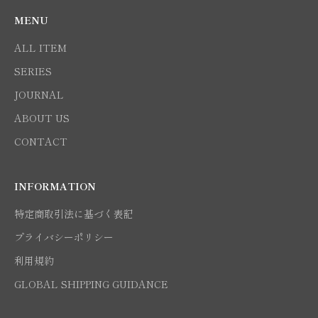
MENU
ALL ITEM
SERIES
JOURNAL
ABOUT US
CONTACT
INFORMATION
特定商取引法に基づく表記
プライバシーポリシー
利用規約
GLOBAL SHIPPING GUIDANCE