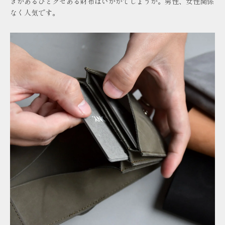
きがあるひとクセある財布はいかがでしょうか。男性、女性関係
なく人気です。