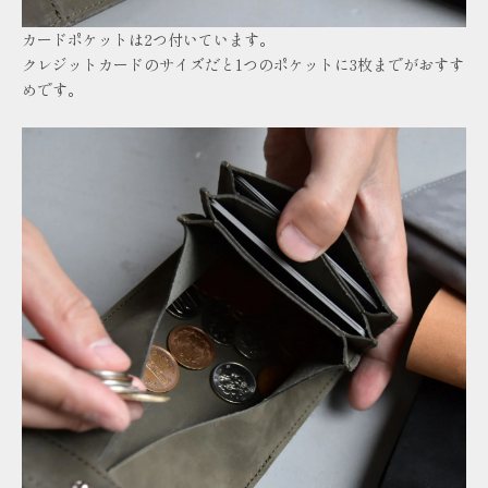
カードポケットは2つ付いています。
クレジットカードのサイズだと1つのポケットに3枚までがおすす
めです。