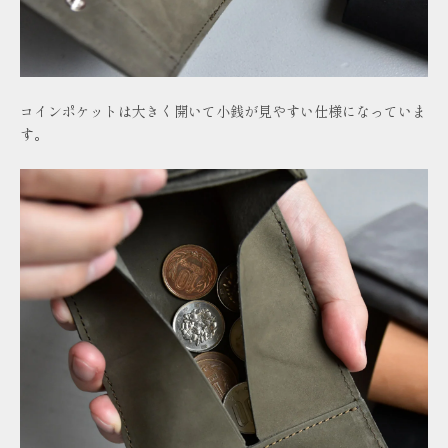
コインポケットは大きく開いて小銭が見やすい仕様になっていま
す。