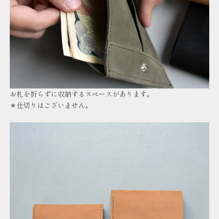
お札を折らずに収納するスペースがあります。
＊仕切りはございません。