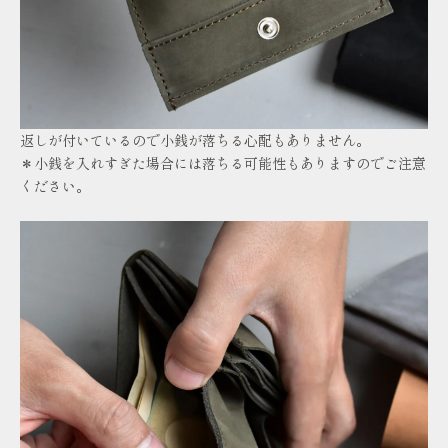
返しが付いているので小銭が落ちる心配もありません。
＊小銭を入れすぎた場合には落ちる可能性もありますのでご注意
ください。