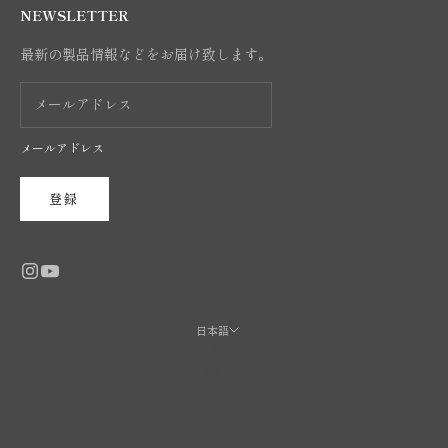
NEWSLETTER
最新の製品情報などをお届け致します。
メールアドレス
登録
日本語
言語
日本語
English
繁體中文