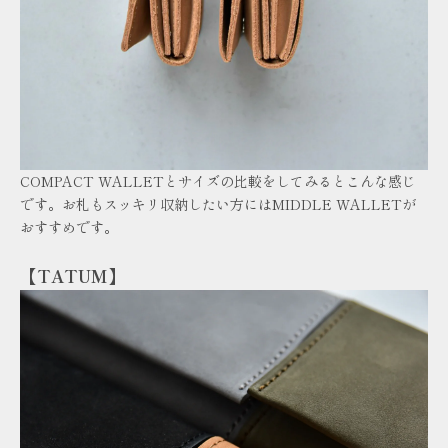
COMPACT WALLETとサイズの比較をしてみるとこんな感じ
です。お札もスッキリ収納したい方にはMIDDLE WALLETが
おすすめです。
【TATUM】