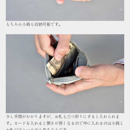
もちろん小銭も収納可能です。
少し手間がかかりますが、お札も三つ折りにすると入れられま
す。カードを入れると開きが狭くなるので中に入れるのは小銭と
お札だけというのも良さそうです。