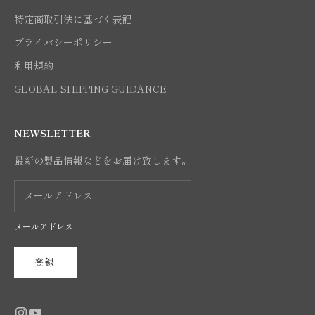
特定商取引法に基づく表記
プライバシーポリシー
利用規約
GLOBAL SHIPPING GUIDANCE
NEWSLETTER
最新の製品情報などをお届け致します。
メールアドレス
登録