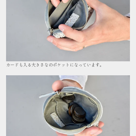
カードも入る大きさなのポケットになっています。