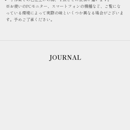
※お使いのPCモニター、スマートフォンの機種など、ご覧にな
っている環境によって実際の味といくつか異なる場合がございま
す。予めご了承ください。
JOURNAL