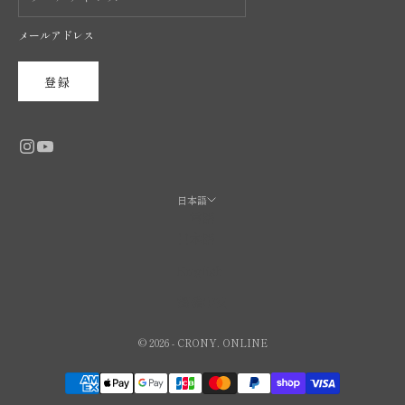
メールアドレス
登録
日本語
言語
日本語
English
繁體中文
© 2026 - CRONY. ONLINE