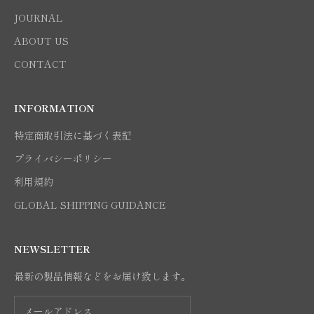
JOURNAL
ABOUT US
CONTACT
INFORMATION
特定商取引法に基づく表記
プライバシーポリシー
利用規約
GLOBAL SHIPPING GUIDANCE
NEWSLETTER
最新の製品情報などをお届け致します。