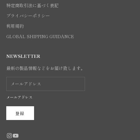
特定商取引法に基づく表記
プライバシーポリシー
利用規約
GLOBAL SHIPPING GUIDANCE
NEWSLETTER
最新の製品情報などをお届け致します。
メールアドレス
登録