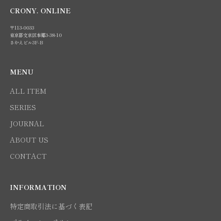
CRONY. ONLINE
〒113-0033
東京都文京区本郷3-38-10
さかえビル3F-B
MENU
ALL ITEM
SERIES
JOURNAL
ABOUT US
CONTACT
INFORMATION
特定商取引法に基づく表記