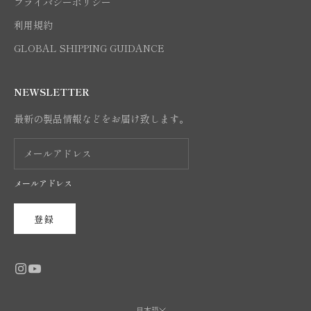
プライバシーポリシー
利用規約
GLOBAL SHIPPING GUIDANCE
NEWSLETTER
最新の製品情報などをお届け致します。
メールアドレス
登録
日本語