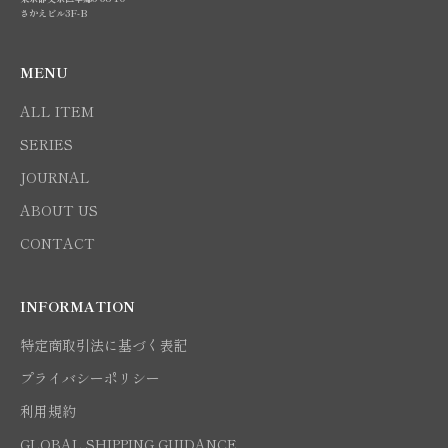
さかえビル3F-B
MENU
ALL ITEM
SERIES
JOURNAL
ABOUT US
CONTACT
INFORMATION
特定商取引法に基づく表記
プライバシーポリシー
利用規約
GLOBAL SHIPPING GUIDANCE