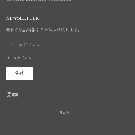
NEWSLETTER
最新の製品情報などをお届け致します。
メールアドレス
登録
日本語
言語
日本語