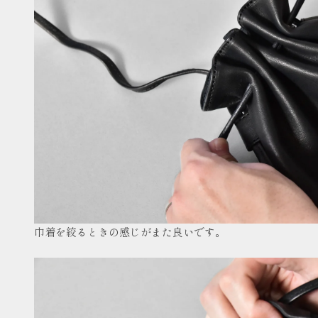
巾着を絞るときの感じがまた良いです。