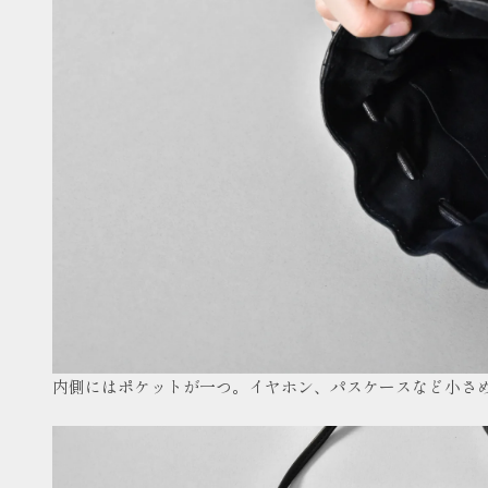
内側にはポケットが一つ。イヤホン、パスケースなど小さ