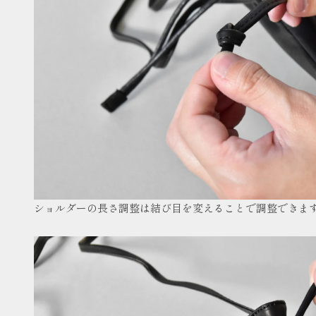
ショルダーの長さ調整は結び目を変えることで調整できま