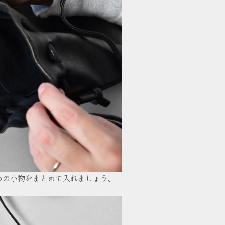
めの小物をまとめて入れましょう。