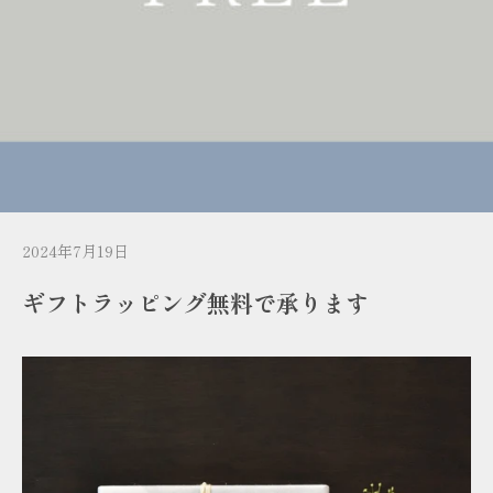
2024年7月19日
ギフトラッピング無料で承ります