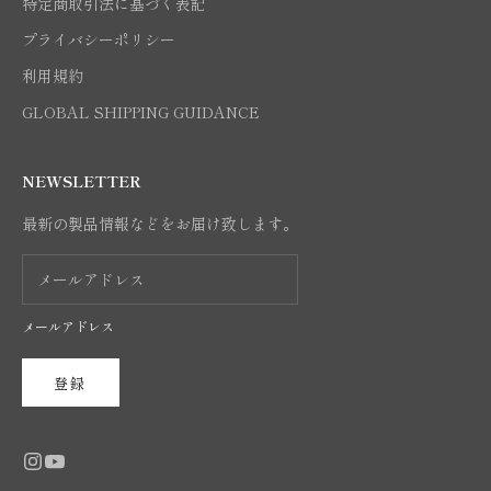
特定商取引法に基づく表記
プライバシーポリシー
利用規約
GLOBAL SHIPPING GUIDANCE
NEWSLETTER
最新の製品情報などをお届け致します。
メールアドレス
登録