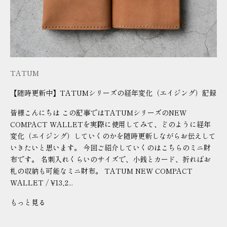
TATUM
【随時更新中】TATUMシリーズの経年変化（エイジング）記録
皆様こんにちは この記事ではTATUMシリーズのNEW
COMPACT WALLETを実際に使用してみて、どのように経年
変化（エイジング）していくのかを随時更新しながらお伝えして
いきたいと思います。 今回ご紹介していくのはこちらのミニ財
布です。 名刺入れくらいのサイズで、小銭とカード、折ればお
札の収納も可能なミニ財布。 TATUM NEW COMPACT
WALLET / ¥13,2...
もっと見る