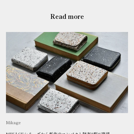
Read more
Mikage