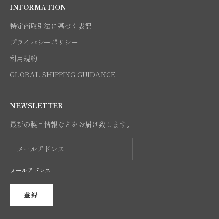
INFORMATION
特定商取引法に基づく表記
プライバシーポリシー
利用規約
GLOBAL SHIPPING GUIDANCE
NEWSLETTER
最新の製品情報などをお届け致します。
メールアドレス
登録