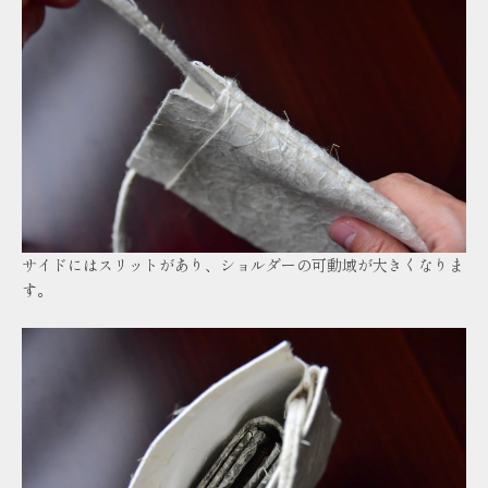
サイドにはスリットがあり、ショルダーの可動域が大きくなりま
す。