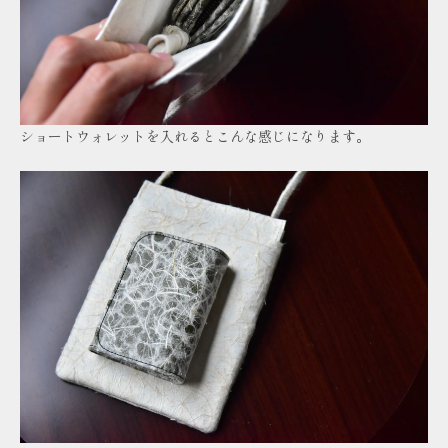
ショートウォレットを入れるとこんな感じになります。