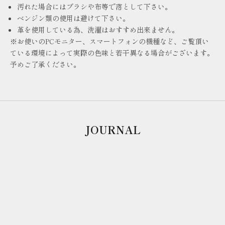
汚れた場合にはブラシや布等で落として下さい。
ベンジン類の使用は避けて下さい。
革を使用している為、洗濯はおすすめ出来ません。
※お使いのPCモニター、スマートフォンの機種など、ご覧頂い
ている環境によって実際の色味と若干異なる場合がございます。
予めご了承ください。
JOURNAL