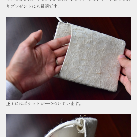
りプレゼントにも最適です。
正面にはポケットが一つついています。