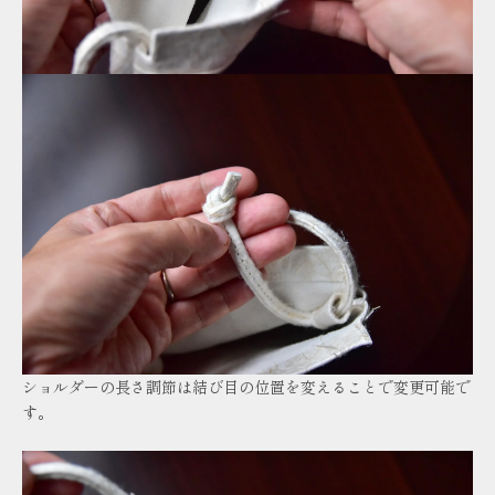
ショルダーの長さ調節は結び目の位置を変えることで変更可能で
す。