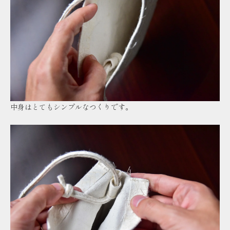
中身はとてもシンプルなつくりです。