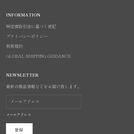
INFORMATION
特定商取引法に基づく表記
プライバシーポリシー
利用規約
GLOBAL SHIPPING GUIDANCE
NEWSLETTER
最新の製品情報などをお届け致します。
メールアドレス
登録