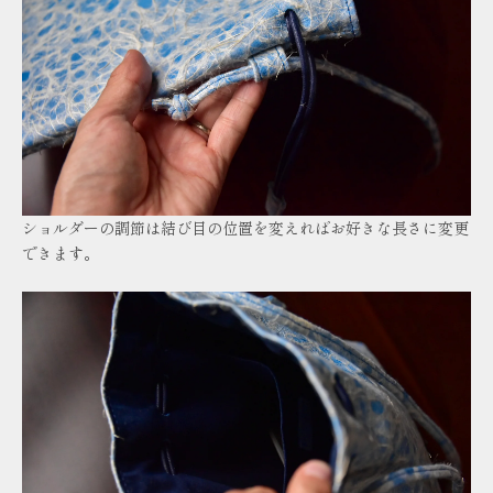
ショルダーの調節は結び目の位置を変えればお好きな長さに変更
できます。