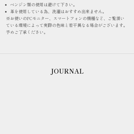
ベンジン類の使用は避けて下さい。
革を使用している為、洗濯はおすすめ出来ません。
※お使いのPCモニター、スマートフォンの機種など、ご覧頂い
ている環境によって実際の色味と若干異なる場合がございます。
予めご了承ください。
JOURNAL