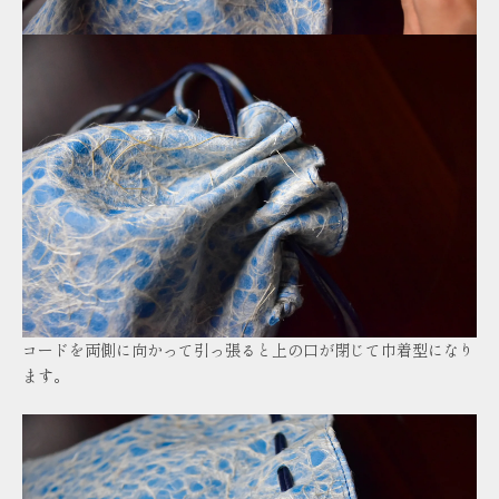
コードを両側に向かって引っ張ると上の口が閉じて巾着型になり
ます。