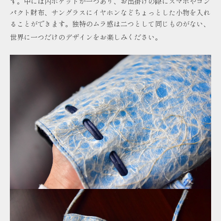
す。中には内ポケットが一つあり、お出掛けの際にスマホやコン
パクト財布、サングラスにイヤホンなどちょっとした小物を入れ
ることができます。独特のムラ感は二つとして同じものがない、
世界に一つだけのデザインをお楽しみください。