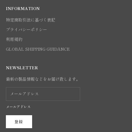
INFORMATION
特定商取引法に基づく表記
プライバシーポリシー
利用規約
GLOBAL SHIPPING GUIDANCE
NEWSLETTER
最新の製品情報などをお届け致します。
メールアドレス
登録