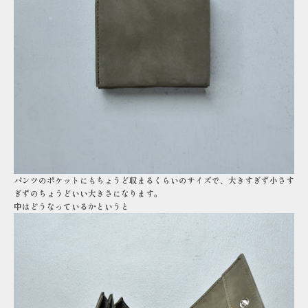
パンツのポケットにもちょうど収まるくらいのサイズで、大きすぎず小さす
ぎずのちょうどいい大きさになります。
中はどうなっているかというと