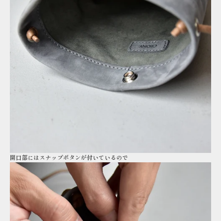
開口部にはスナップボタンが付いているので