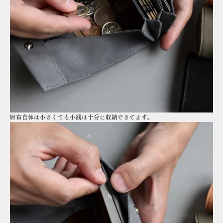
財布自体は小さくても小銭は十分に収納できてます。