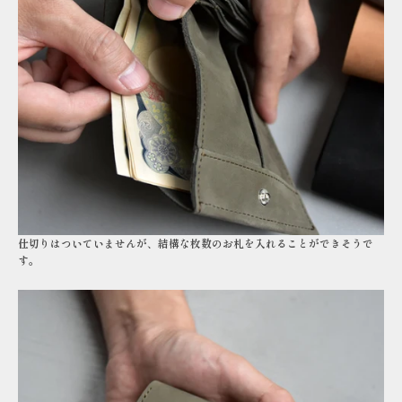
仕切りはついていませんが、結構な枚数のお札を入れることができそうで
す。