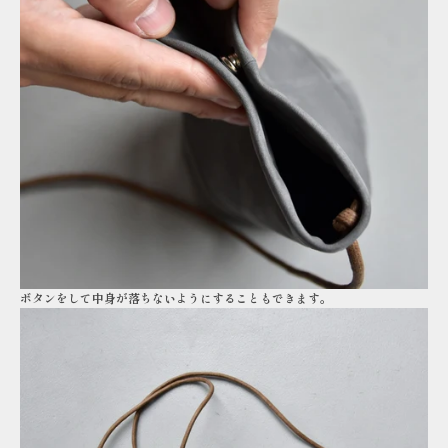
ボタンをして中身が落ちないようにすることもできます。