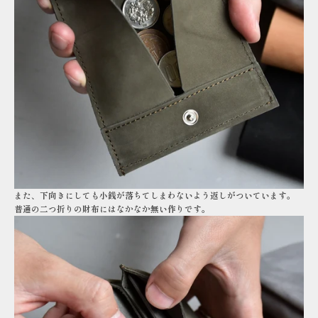
また、下向きにしても小銭が落ちてしまわないよう返しがついています。
普通の二つ折りの財布にはなかなか無い作りです。