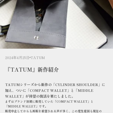
2024年4月25日
TATUM
『TATUM』新作紹介
TATUMシリーズから新作の「CYLINDER SHOULDER」に
加え、ついに「COMPACT WALLET」と「MIDDLE
WALLET」が待望の復活を果たしました。
まずはブランド初期に販売していた「COMPACT WALLET」と
「MIDDLE WALLET」です。
販売中止してからも再販を希望される声が多く、この度生産国も現在の