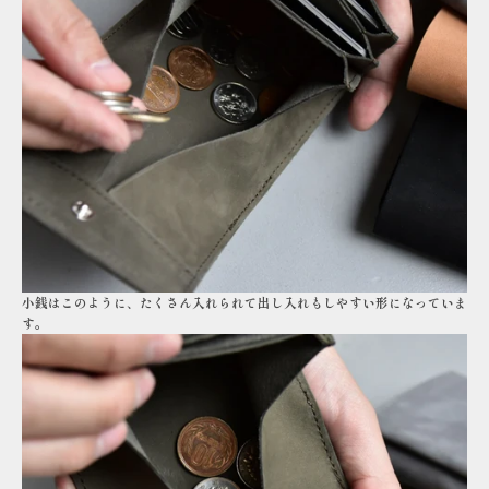
小銭はこのように、たくさん入れられて出し入れもしやすい形になっていま
す。