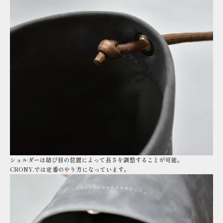
ショルダーは結び目の位置によって長さを調整することが可能。
CRONY.では定番のやり方になっています。