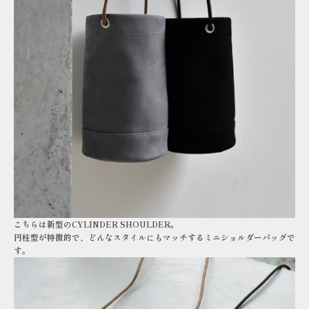
こちらは新型のCYLINDER SHOULDER。
円柱型が特徴的で、どんなスタイルにもマッチするミニショルダーバッグで
す。