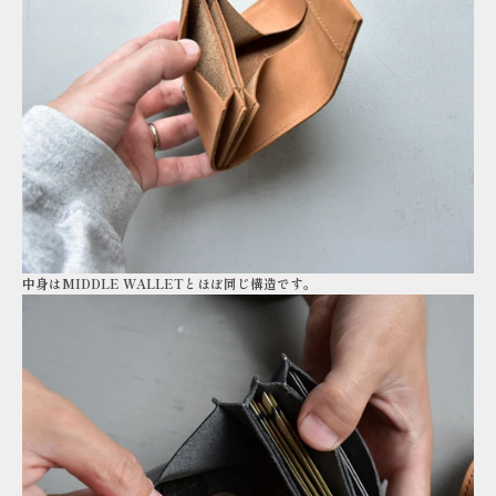
中身はMIDDLE WALLETとほぼ同じ構造です。