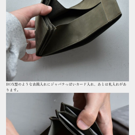
BOX型のような古銭入れにジャバラっぽいカード入れ、あとは札入れがあ
ります。