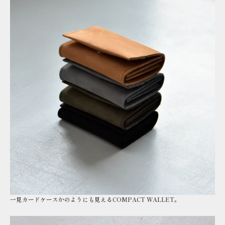
一見カードケースかのようにも見えるCOMPACT WALLET。