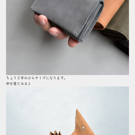
ちょうど手のひらサイズになります。
中を見てみると