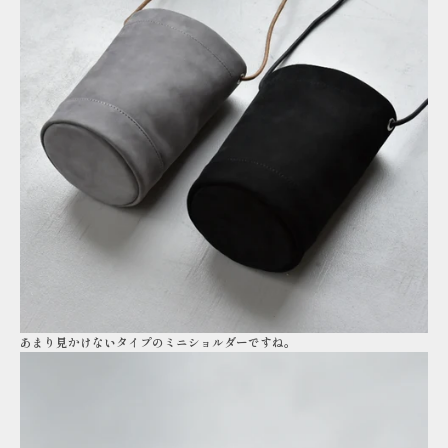
あまり見かけないタイプのミニショルダーですね。