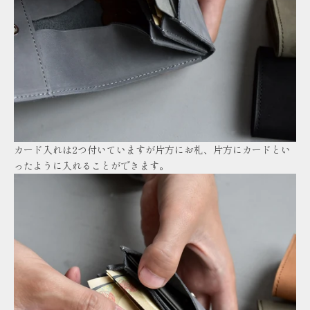
カード入れは2つ付いていますが片方にお札、片方にカードとい
ったように入れることができます。