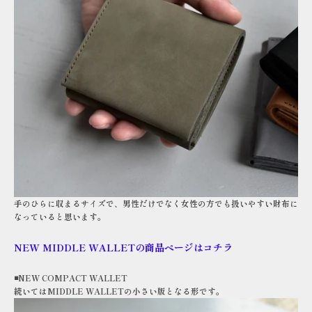
手のひらに収まるサイズで、男性だけでなく女性の方でも扱いやすい財布に
なっていると思います。
NEW MIDDLE WALLETの商品ページはコチラ
◾️NEW COMPACT WALLET
続いてはMIDDLE WALLETの小さい版となる形です。