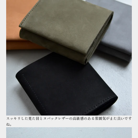
スッキリした見た目とヌバックレザーの高級感のある雰囲気がまた良いです
ね。