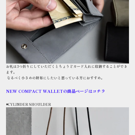
お札は3つ折りにしていただくとちょうどカード入れに収納することができ
ます。
なるべく小さめの財布にしたいと思っている方におすすめ。
NEW COMPACT WALLETの商品ページはコチラ
◾️CYLINDER SHOULDER