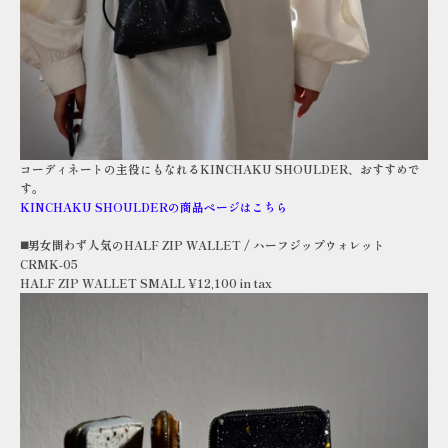
コーディネートの主役にもなれるKINCHAKU SHOULDER、おすすめで
す。
KINCHAKU SHOULDERの商品ページはこちら
◼️男女問わず人気のHALF ZIP WALLET / ハーフジップウォレット
CRMK-05
HALF ZIP WALLET SMALL ¥12,100 in tax