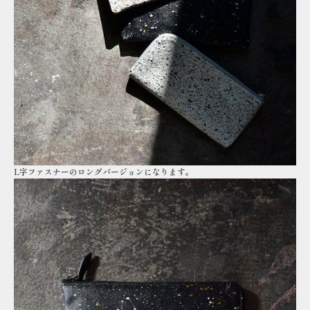
L字ファスナーのロングバージョンになります。