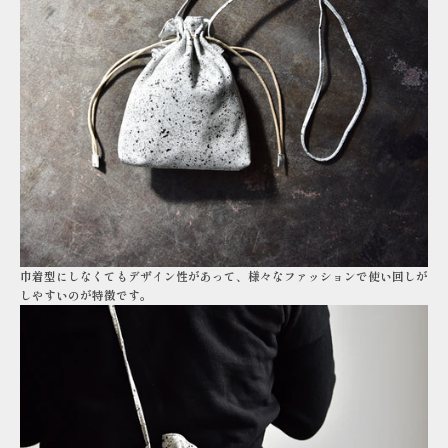
巾着型にしなくてもデザイン性があって、様々なファッションで使い回しが
しやすいのが特徴です。