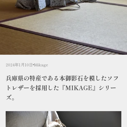
2024年1月10日
Mikage
兵庫県の特産である本御影石を模したソフ
トレザーを採用した『MIKAGE』シリー
ズ。