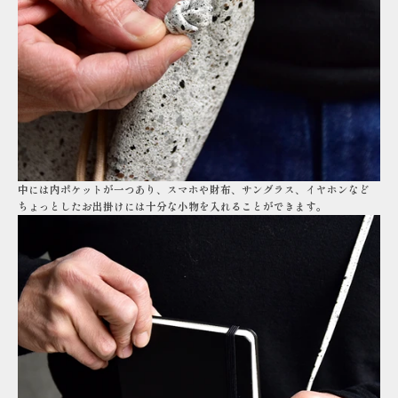
中には内ポケットが一つあり、スマホや財布、サングラス、イヤホンなど
ちょっとしたお出掛けには十分な小物を入れることができます。