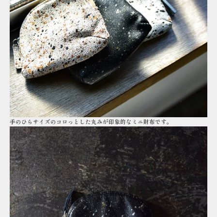
手のひらサイズのコロっとした丸みが印象的なミニ財布です。