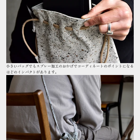
小さいバッグでもスプレー加工のおかげでコーディネートのポイントになる
ほどのインパクトがあります。