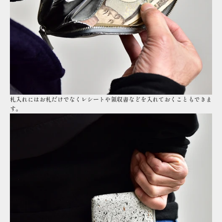
札入れにはお札だけでなくレシートや領収書などを入れておくこともできま
す。