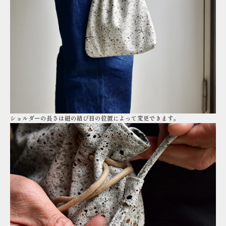
ショルダーの長さは紐の結び目の位置によって変更できます。