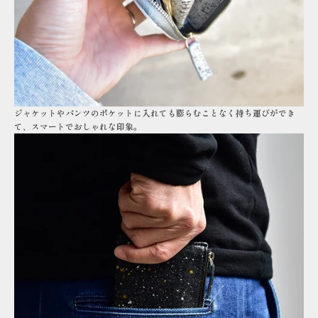
ジャケットやパンツのポケットに入れても膨らむことなく持ち運びができ
て、スマートでおしゃれな印象。