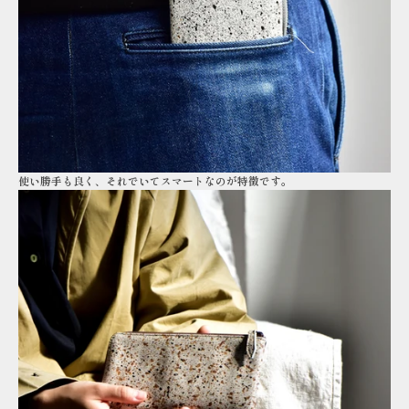
使い勝手も良く、それでいてスマートなのが特徴です。