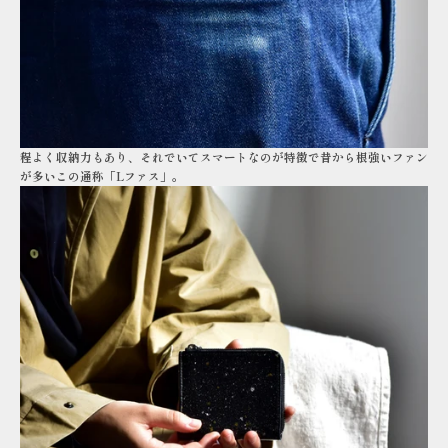
程よく収納力もあり、それでいてスマートなのが特徴で昔から根強いファン
が多いこの通称「Lファス」。