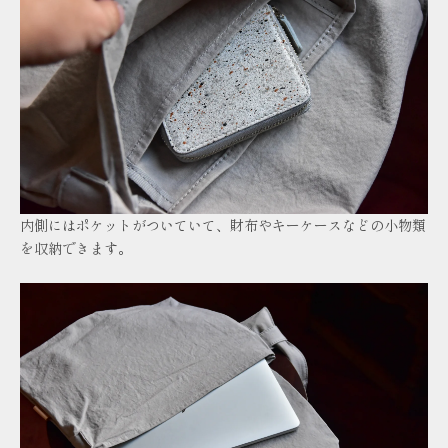
内側にはポケットがついていて、財布やキーケースなどの小物類
を収納できます。