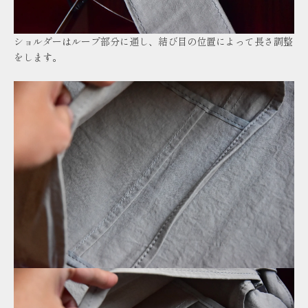
ショルダーはループ部分に通し、結び目の位置によって長さ調整
をします。