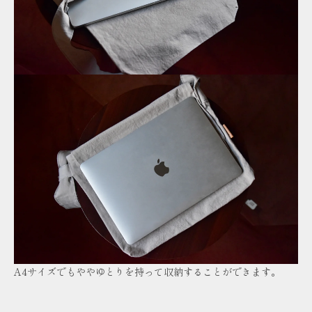
A4サイズでもややゆとりを持って収納することができます。