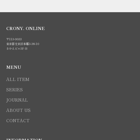
CRONY. ONLINE
〒113-0033
東京都文京区本郷3-38-10
さかえビル3F-B
MENU
ALL ITEM
SERIES
JOURNAL
ABOUT US
CONTACT