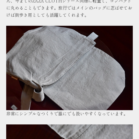
ん、今までのZAZA CLOTHシリーズ同様に軽量で、コンパクト
に丸めることもできます。旅行ではメインのバッグに忍ばせてお
けば街歩き用としても活躍してくれます。
非常にシンプルなつくりで誰にでも扱いやすくなっています。