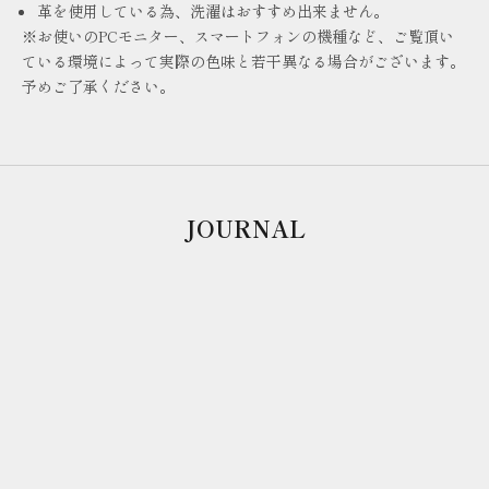
革を使用している為、洗濯はおすすめ出来ません。
※お使いのPCモニター、スマートフォンの機種など、ご覧頂い
ている環境によって実際の色味と若干異なる場合がございます。
予めご了承ください。
JOURNAL