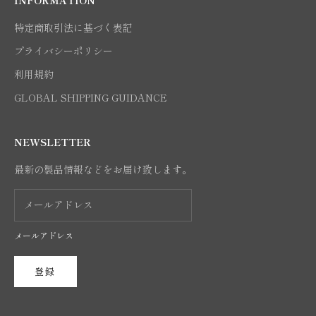
INFORMATION
特定商取引法に基づく表記
プライバシーポリシー
利用規約
GLOBAL SHIPPING GUIDANCE
NEWSLETTER
最新の製品情報などをお届け致します。
メールアドレス
登録