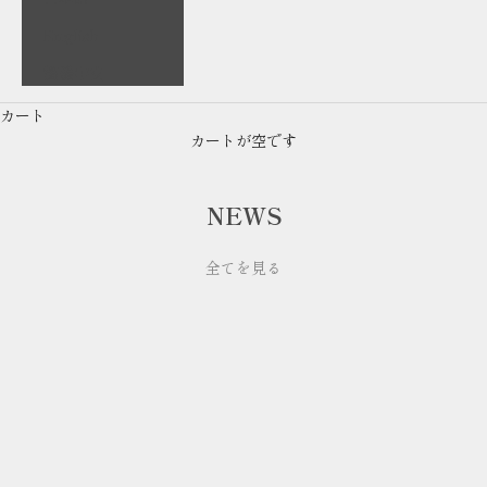
English
繁體中文
カート
カートが空です
NEWS
全てを見る