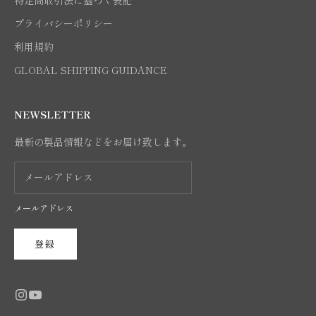
特定商取引法に基づく表記
プライバシーポリシー
利用規約
GLOBAL SHIPPING GUIDANCE
NEWSLETTER
最新の製品情報などをお届け致します。
メールアドレス
登録