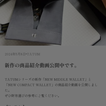
2024年5月8日
TATUM
新作の商品紹介動画公開中です。
TATUMシリーズの新作「NEW MIDDLE WALLET」と
「NEW COMPACT WALLET」の商品紹介動画を公開しまし
た。
ぜひ財布選びの参考にご覧ください。