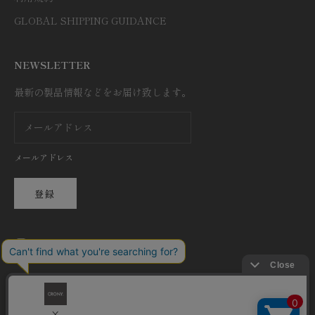
GLOBAL SHIPPING GUIDANCE
NEWSLETTER
最新の製品情報などをお届け致します。
メールアドレス
登録
日本語
言語