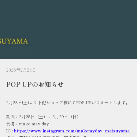
2026年2月24日
POP UPのお知らせ
2月28日(土)より下記ショップ様にてPOP UPがスタートします。
期間：2月28日（土） - 3月29日（日）
会場：make may day
IG :
https://www.instagram.com/makemyday_matsuyama