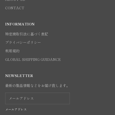
CONTACT
INFORMATION
特定商取引法に基づく表記
プライバシーポリシー
利用規約
GLOBAL SHIPPING GUIDANCE
NEWSLETTER
最新の製品情報などをお届け致します。
メールアドレス