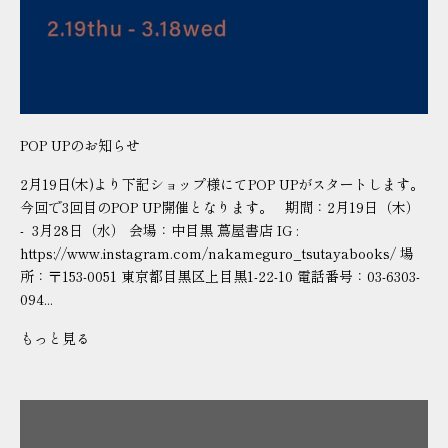
POP UPのお知らせ
2月19日(木)より下記ショップ様にてPOP UPがスタートします。
今回で3回目のPOP UP開催となります。 期間：2月19日（木）
- 3月28日（水） 会場：中目黒 蔦屋書店 IG :
https://www.instagram.com/nakameguro_tsutayabooks/ 場
所：〒153-0051 東京都目黒区上目黒1-22-10 電話番号：03-6303-
094...
もっと見る