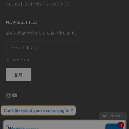
GLOBAL SHIPPING GUIDANCE
NEWSLETTER
最新の製品情報などをお届け致します。
メールアドレス
登録
日本語
言語
日本語