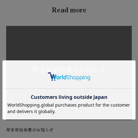
Read more
年末年始休業のお知らせ