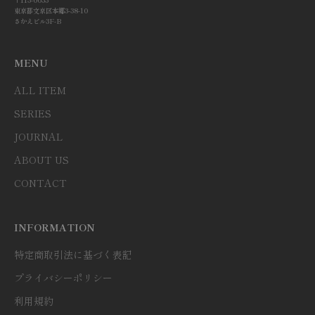
東京都文京区本郷3-38-10
さかえビル3F-B
MENU
ALL ITEM
SERIES
JOURNAL
ABOUT US
CONTACT
INFORMATION
特定商取引法に基づく表記
プライバシーポリシー
利用規約