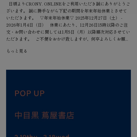
日頃よりCRONY. ONLINEをご利用いただき誠にありがとうご
ざいます。 誠に勝手ながら下記の期間を年末年始休業とさせて
いただきます。 ▽年末年始休業▽ 2025年12月27日（土） -
2026年1月4日（日） 休業にあたり、12月26日15時以降のご注
文・お問い合わせに関しては1月5日（月）以降順次対応させてい
ただきます。 ご不便をおかけ致しますが、何卒よろしくお願...
もっと見る