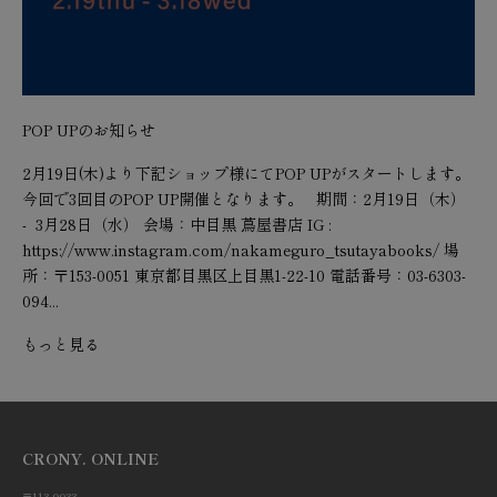
POP UPのお知らせ
2月19日(木)より下記ショップ様にてPOP UPがスタートします。
今回で3回目のPOP UP開催となります。 期間：2月19日（木）
- 3月28日（水） 会場：中目黒 蔦屋書店 IG :
https://www.instagram.com/nakameguro_tsutayabooks/ 場
所：〒153-0051 東京都目黒区上目黒1-22-10 電話番号：03-6303-
094...
もっと見る
CRONY. ONLINE
〒113-0033