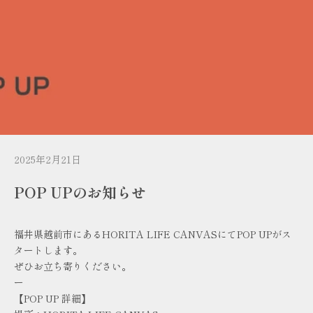
2025年2月21日
POP UPのお知らせ
福井県越前市にあるHORITA LIFE CANVASにてPOP UPがス
タートします。
ぜひお立ち寄りください。
ー
【POP UP 詳細】