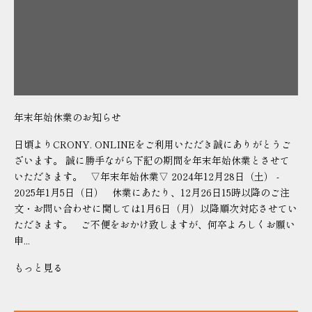
年末年始休業のお知らせ
日頃よりCRONY. ONLINEをご利用いただき誠にありがとうご
ざいます。 誠に勝手ながら下記の期間を年末年始休業とさせて
いただきます。 ▽年末年始休業▽ 2024年12月28日（土） -
2025年1月5日（日） 休業にあたり、12月26日15時以降のご注
文・お問い合わせに関しては1月6日（月）以降順次対応させてい
ただきます。 ご不便をおかけ致しますが、何卒よろしくお願い
申...
もっと見る