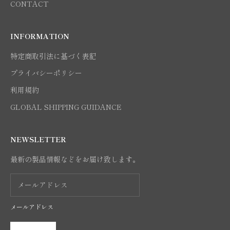
CONTACT
INFORMATION
特定商取引法に基づく表記
プライバシーポリシー
利用規約
GLOBAL SHIPPING GUIDANCE
NEWSLETTER
最新の製品情報などをお届け致します。
メールアドレス