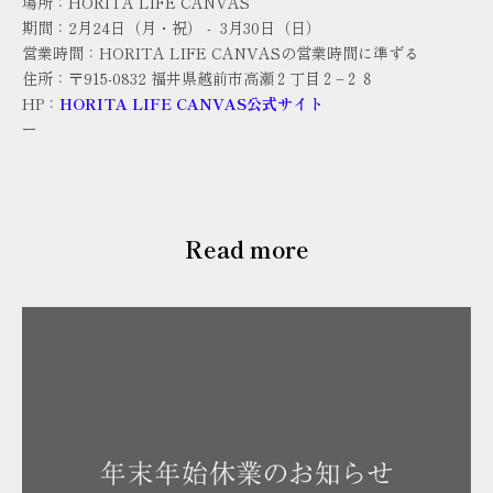
場所：
HORITA LIFE CANVAS
期間：2月24日（月・祝） - 3月30日（日）
営業時間：
HORITA LIFE CANVAS
の営業時間に準ずる
住所：〒
915-0832
福井県越前市高瀬２丁目２−２８
HP：
HORITA LIFE CANVAS公式サイト
ー
Read more