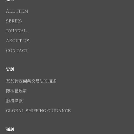
ALL ITEM
SERIES
JOURNAL
ABOUT US
CONTACT
資訊
基於特定商業交易法的描述
隱私權政策
服務條款
GLOBAL SHIPPING GUIDANCE
通訊