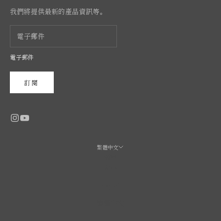
我們將提供最新的產品資訊等。
電子郵件
訂閱
繁體中文
語言
日本語
English
繁體中文