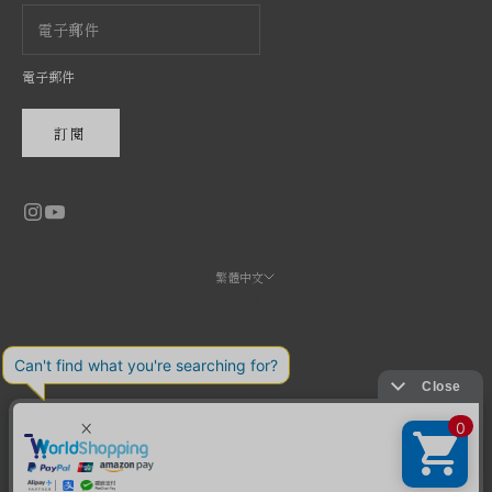
電子郵件
訂閱
繁體中文
語言
日本語
English
繁體中文
© 2026 - CRONY. ONLINE 由 Shopify 技術支援