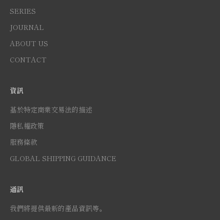
SERIES
JOURNAL
ABOUT US
CONTACT
資訊
基於特定商業交易法的描述
隱私權政策
服務條款
GLOBAL SHIPPING GUIDANCE
通訊
我們將提供最新的產品資訊等。