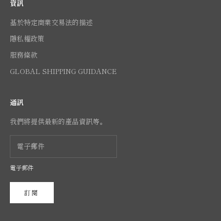
資訊
基於特定商業交易法的描述
隱私權政策
服務條款
GLOBAL SHIPPING GUIDANCE
通訊
我們將提供最新的產品資訊等。
電子郵件
訂閱