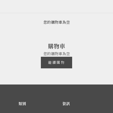
您的購物車為空
購物車
您的購物車為空
繼續購物
類別
資訊