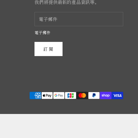
我們將提供最新的產品資訊等。
電子郵件
訂閱