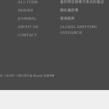
ALL ITEM
基於特定商業交易法的描述
SERIES
隱私權政策
JOURNAL
服務條款
ABOUT US
GLOBAL SHIPPING
GUIDANCE
CONTACT
026 - CRONY. ONLINE 由 Shopify 技術支援