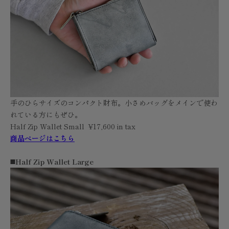
手のひらサイズのコンパクト財布。小さめバッグをメインで使わ
れている方にもぜひ。
Half Zip Wallet Small ¥17,600 in tax
商品ページはこちら
◼️Half Zip Wallet Large