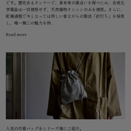
です。歴史あるタンナーで、革本来の風合いを保つため、合成化
学薬品は一切使用せず、天然植物タンニンのみを使用。さらに、
乾燥過程で今となっては珍しい昔ながらの製法「釘打ち」を採用
し、唯一無二の魅力を持...
Read more
人気の巾着バッグをシリーズ毎にご紹介。