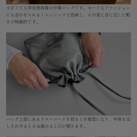
小さくても存在感抜群の巾着バッグです。モードなファッション
にも合わせられるくらいシックな色味と、その見た目に反した軽
さが特徴的です。
バッグ上部にあるドローコードを絞ると巾着型になり、中身を出
し入れするときは緩めると口が開きます。