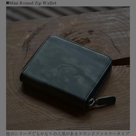
◼️Mini Round Zip Wallet
他のシリーズでもかなりの人気があるラウンドファスナータイプ