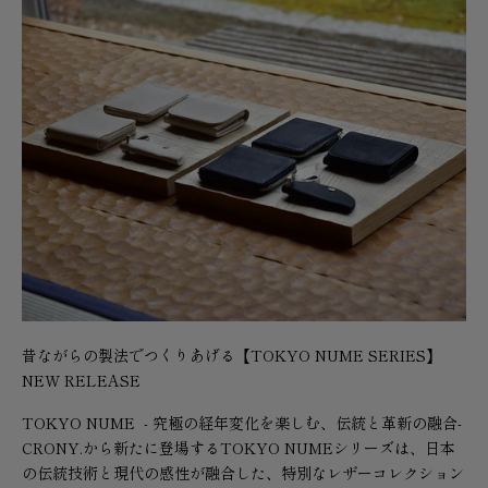
昔ながらの製法でつくりあげる【TOKYO NUME SERIES】
NEW RELEASE
TOKYO NUME - 究極の経年変化を楽しむ、伝統と革新の融合-
CRONY.から新たに登場するTOKYO NUMEシリーズは、日本
の伝統技術と現代の感性が融合した、特別なレザーコレクション