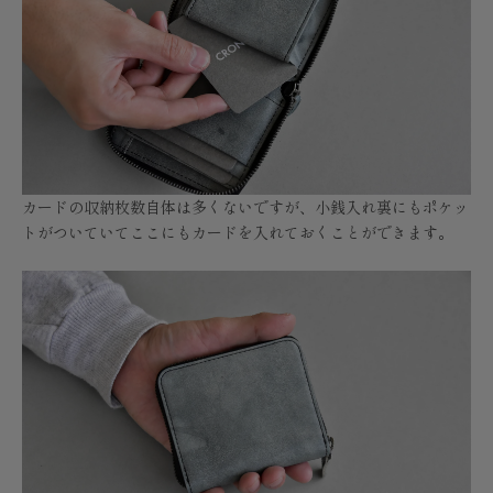
カードの収納枚数自体は多くないですが、小銭入れ裏にもポケッ
トがついていてここにもカードを入れておくことができます。