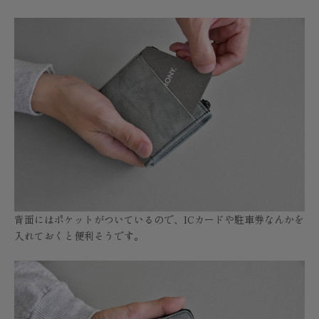
背面にはポケットがついているので、ICカードや駐車券なんかを
入れておくと便利そうです。