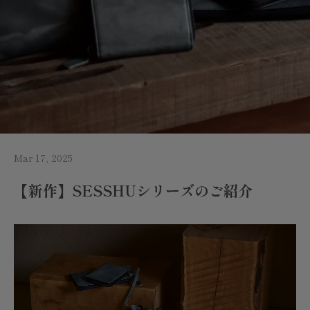
Mar 17, 2025
【新作】SESSHUシリーズのご紹介