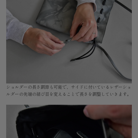
ショルダーの長さ調節も可能で、サイドに付いているレザーショ
ルダーの先端の結び目を変えることで長さを調整していきます。