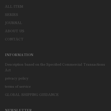
ALL ITEM
SERIES
JOURNAL
ABOUT US
CONTACT
INFORMATION
Description based on the Specified Commercial Transactions
Act
privacy policy
terms of service
GLOBAL SHIPPING GUIDANCE
NEWSLETTER