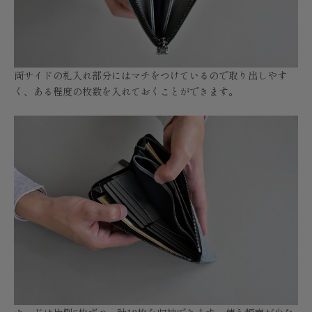
両サイドの札入れ部分にはマチをつけているので取り出しやす
く、ある程度の枚数を入れておくことができます。