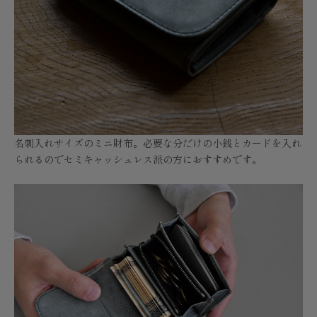
名刺入れサイズのミニ財布。必要な分だけの小銭とカードを入れ
られるのでセミキャッシュレス派の方におすすめです。