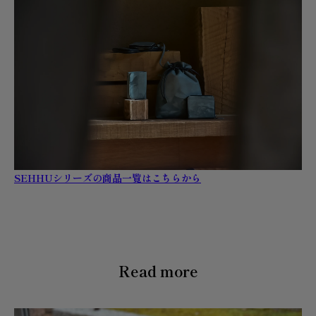
SEHHUシリーズの商品一覧はこちらから
Read more